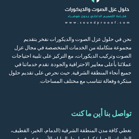
نحن في حلول عزل الصوت والديكورات نفخر بتقديم
مجموعة متكاملة من الخدمات المتخصصة في مجال عزل
الصوت وتركيب الديكورات، مع التركيز على تلبية احتياجات
عملائنا بأعلى معايير الاحترافية والجودة. نقدم خدماتنا في
جميع أنحاء المنطقة الشرقية, حيث نحرص على تقديم حلول
مبتكرة وفعالة تتناسب مع مختلف المساحات.
تواصل بنا أين ما كنت
نغطي كافة مدن المنطقة الشرقية (الدمام، الخبر، القطيف،
الظهران، الجبيل) كما نعمل طوال ايام الأسبوع عبر فريق