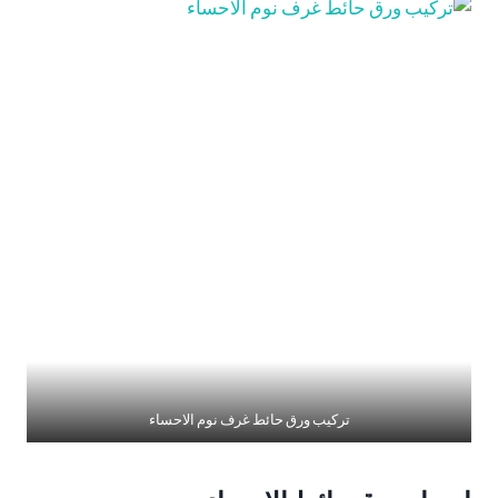
تركيب ورق حائط غرف نوم الاحساء