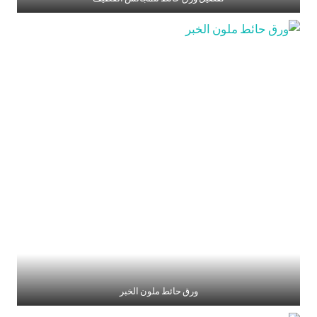
ورق حائط ملون الخبر