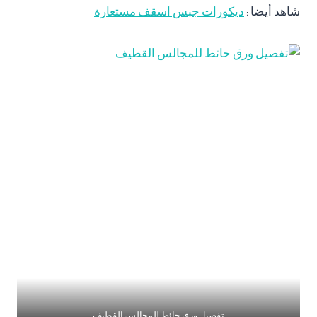
شاهد أيضا :
ديكورات جبس اسقف مستعارة
تفصيل ورق حائط للمجالس القطيف