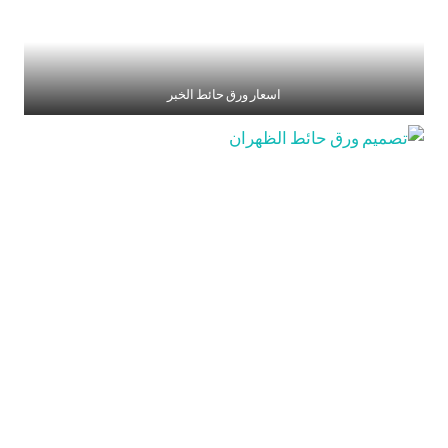
اسعار ورق حائط الخبر