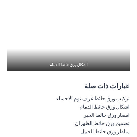
اشكال ورق حائط الدمام
عبارات ذات صلة
تركيب ورق حائط غرف نوم الاحساء
اشكال ورق حائط الدمام
اسعار ورق حائط الخبر
تصميم ورق حائط الظهران
مناظر ورق حائط الجبيل