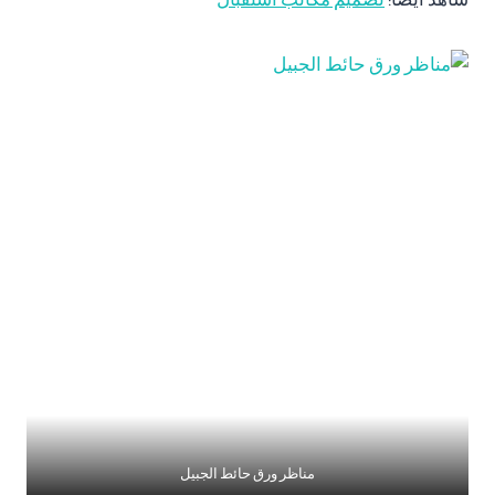
مناظر ورق حائط الجبيل