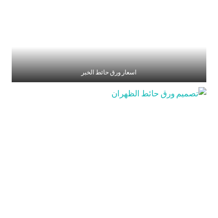
اسعار ورق حائط الخبر