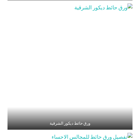
ورق حائط ديكور الشرقية