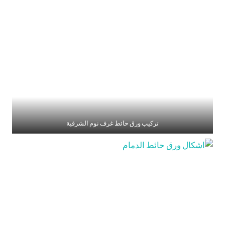
تركيب ورق حائط غرف نوم الشرقية