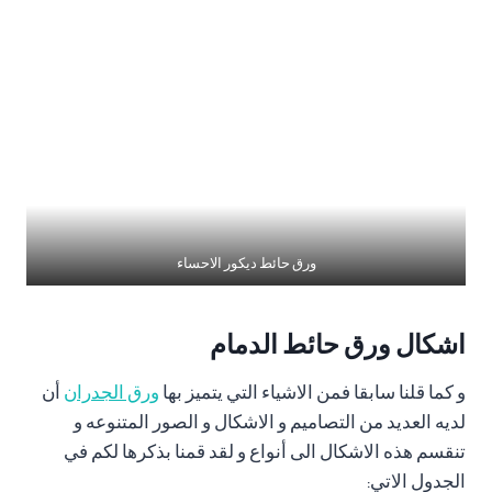
ورق حائط ديكور الاحساء
اشكال ورق حائط الدمام
و كما قلنا سابقا فمن الاشياء التي يتميز بها
ورق الجدران
أن
لديه العديد من التصاميم و الاشكال و الصور المتنوعه و
تنقسم هذه الاشكال الى أنواع و لقد قمنا بذكرها لكم في
الجدول الاتي: