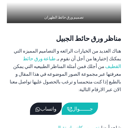
تصميم ورق حائط الظهران
مناظر ورق حائط الجبيل
هناك العديد من الخيارات الرائعه و التصاميم المميزه التي
يمكنك إختيارها من أجل أن نقوم بـ
طباعة ورق حائط
القطيف
من أجلك فمن أمثلة المناظر الطبيعيه التي يمكن
معرفتها عبر مجموعة الصور الموضوعه في هذا المقال و
بالطبع إذا كنت متحمسا و ترغب بالحصول عليها تواصل معنا
الان عبر الارقام التالية:
جـــــــوال
واتساب
شاهد أيضا:
تصميم مكاتب استقبال