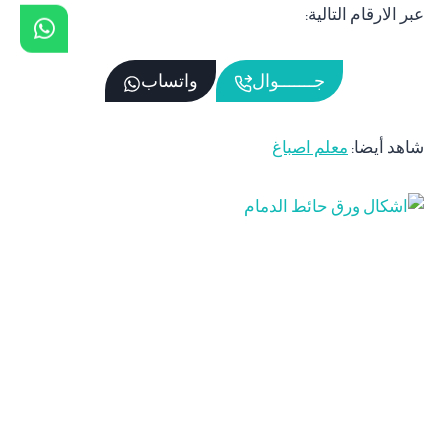
عبر الارقام التالية:
جـــــــوال
واتساب
شاهد أيضا:
معلم اصباغ