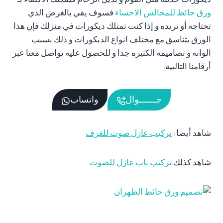
ورق حائط للمجالس الاحساء
فسوف يفي بالغرض الذي
تحتاجه أو تريده و إذا كنت تمتلك ديكورات في منزلك فإن هذا
الورق يتناسق مع مختلف انواع الديكورات و ذلك بسبب
الوانه و تصاميمه الكثيره جدا و للحصول عليه تواصل معنا عبر
أرقامنا التاليية:
جـــــــوال
واتساب
شاهد أيضا :
تركيب عازل صوت للغرف
شاهد كذلك:
تركيب باب عازل للصوت