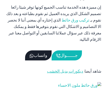
إن مميزة هذه الخدمة تناسب الجميع كونها توفر شيئا رائعا
تصميم الشكل الذي يريده العميل ثم نقوم بطباعته و بعد ذلك
نقوم بـ
تركيب ورق حائط
الذي إختاره أي بمعنى أننا لا نحصر
الا التصاميم و الاشكال التي نقوم بتوفيرها فقط و يمكنك
معرفة ذلك عبر سؤال عملائنا السابقين أو التواصل معنا عبر
الارقام التالية:
جـــــــوال
واتساب
شاهد أيضا:
ديكورات بديل الخشب