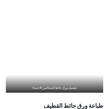
تفصيل ورق حائط للمجالس الاحساء
طباعة ورق حائط القطيف