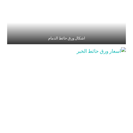
اشكال ورق حائط الدمام