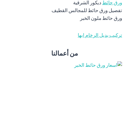
ورق حائط
ديكور الشرقية
تفصيل ورق حائط للمجالس القطيف
ورق حائط ملون الخبر
تركيب بديل الرخام ابها
من أعمالنا