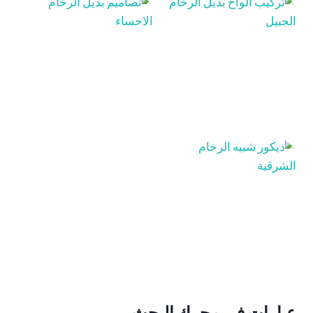
عبارات في محرك البحث