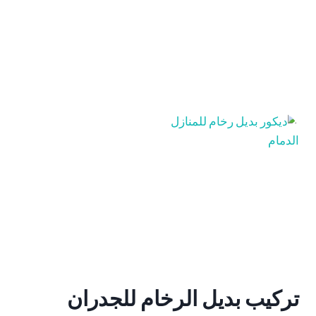
تركيب بديل الرخام للجدران