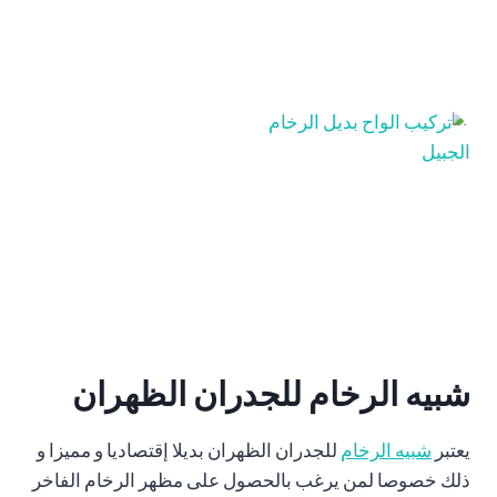
شبيه الرخام للجدران الظهران
يعتبر
شبيه الرخام
للجدران الظهران بديلا إقتصاديا و مميزا و
ذلك خصوصا لمن يرغب بالحصول على مظهر الرخام الفاخر