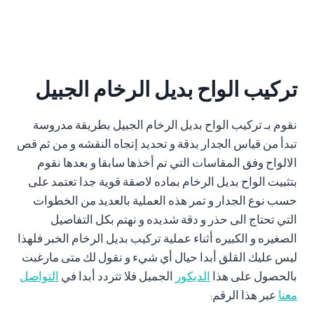
تركيب الواح بديل الرخام الجبيل
نقوم بـ تركيب الواح بديل الرخام الجبيل بطريقة مدروسة
تبدأ من قياس الجدار بدقة و تحديد إتجاه النقشه و من ثم قص
الالواح وفق المقاسات التي تم أخذها سابقا و بعدها نقوم
بتثبيت الواح بديل الرخام بماده لاصقة قوية جدا تعتمد على
حسب نوع الجدار و تمر هذه العملية بالعديد من الخطوات
التي تحتاج الى حذر و دقة شديده و نهتم بكل التفاصيل
الصغيره و الكبيره أثناء عملية تركيب بديل الرخام الخبر فلهذا
ليس عليك القلق أبدا حيال أي شيء و نقول لك متى مارغبت
بالحصول على هذا
الديكور
الجميل فلا تتردد أبدا في
التواصل
معنا
عبر هذا الرقم: