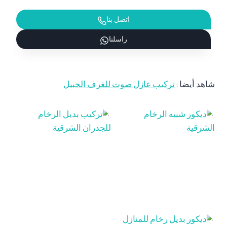
اتصل بنا
راسلنا
شاهد أيضا :
تركيب عازل صوت للغرف الجبيل