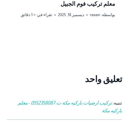
معلم تركيب فوم الجبيل
بواسطة:
rasan
ديسمبر 18, 2025
تقراء في:
< 1
دقائق
تعليق واحد
تنبيه:
تركيب ارضيات باركيه مكة ت: 0552358087 - معلم
باركيه مكة