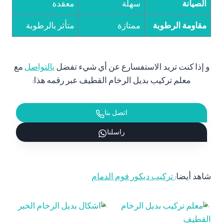
الصيانة
سهلة
معقدة
مقاومة الرطوبة
ممتازة
متأثر بالرطوبة
و إذا كنت تريد الاستفسارع عن أي شيء تفضل
بالتواصل
مع
معلم تركيب بديل الرخام القطيف عبر رقمه هذا:
اتصل بنا
راسلنا
شاهد أيضا:
تركيب ديكور فوم الدمام