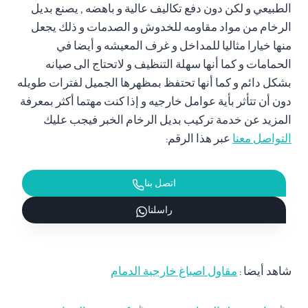
الطبيعي و لكن دون دفع تكاليف عالية و باهضه , يصنع بديل
الرخام من مواد مقاومه للخدوش و الصدمات و ذلك يجعل
منها خيارا مثاليا للمداخل و غرف المعيشه و أيضا في
الحمامات و كما أنها سهلة التنظيف و لاتحتاج الى صيانه
بشكل دائم و كما أنها تحتفظ بمظهرها الجميل لفترات طويله
دون أن تتأثر بأية عوامل خارجيه و إذا كنت مهتما أكثر بمعرفة
المزيد عن خدمة تركيب بديل الرخام الخبر فيجب عليك
التواصل معنا
عبر هذا الرقم:
اتصل بنا
راسلنا
شاهد أيضا :
مقاول اصباغ خارجية الدمام