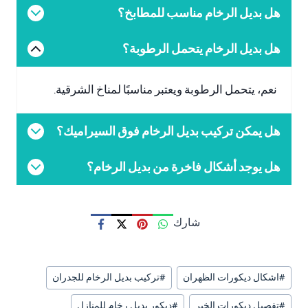
هل بديل الرخام مناسب للمطابخ؟
هل بديل الرخام يتحمل الرطوبة؟
نعم، يتحمل الرطوبة ويعتبر مناسبًا لمناخ الشرقية.
هل يمكن تركيب بديل الرخام فوق السيراميك؟
هل يوجد أشكال فاخرة من بديل الرخام؟
شارك
وسوم
#
اشكال ديكورات الظهران
#
تركيب بديل الرخام للجدران
المقال:
#
تفصيل ديكورات الخبر
#
ديكور بديل رخام للمنازل