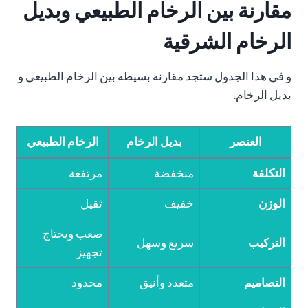
مقارنة بين الرخام الطبيعي وبديل
الرخام الشرقية
و في هذا الجدول ستجد مقارنه بسيطه بين الرخام الطبيعي و
بديل الرخام:
العنصر
بديل الرخام
الرخام الطبيعي
التكلفة
منخفضة
مرتفعة
الوزن
خفيف
ثقيل
صعب ويحتاج
التركيب
سريع وسهل
تجهيز
التصاميم
متعدد وأنيق
محدود