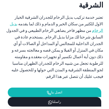
الشرقية
تعتبر خدمة تركيب بديل الرخام للجدران الشرقية الخيار
الاول للكثير من سكان الخبر و الدمام و ذلك لما يقدمه
بديل
الرخام
من مظهر فاخر يضاهي الرخام الطبيعي و في الجدول
السابق شرحنا لك مزايا بديل الرخام , يستخدم عادة في
الجدران الداخلية للمجالس أو المداخل أو الصالات أو أي
مكان في المنزل أو الفيلا و يمكن قصه و معالجته بسرعه و
ذلك دون أية أعمال تكسير أو تجهيزات معقده و مقاومته
للرطوبة تجعل من شبيه الرخام للجدران الظهران مناسبا
لجو المنطقة الشرقية و المدن التي حولها و للحصول عليه
فيجب عليك أن تتصل عبر هذا الرقم:
اتصل بنا
راسلنا