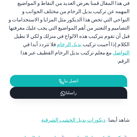
في هذا المقال قمنا بعرض العديد من النقاط و المواضيع
المهمه عن تركيب بديل الرخام من مختلف الجوانب و
النواحي التي تخص هذا الديكور مثل المزايا و الاستخدامات و
التصاميم و التعتبر من أهم المواضيع التي يجب عليك معرفتها
قبل أن تقوم بتركيب هذه الالواح في منزلك و لكي لا نطيل
الكلام إذا أحببت تركيب
بديل الرخام
فلا تتردد أبدا في
التواصل
مع معلم تركيب بديل الرخام القطيف عبر هذا
الرقم:
اتصل بنا
راسلنا
شاهد أيضا :
ديكورات بديل الخشب الشرقية