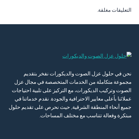
التعليقات مغلقة.
نحن في حلول عزل الصوت والديكورات نفخر بتقديم
مجموعة متكاملة من الخدمات المتخصصة في مجال عزل
الصوت وتركيب الديكورات، مع التركيز على تلبية احتياجات
عملائنا بأعلى معايير الاحترافية والجودة. نقدم خدماتنا في
جميع أنحاء المنطقة الشرقية, حيث نحرص على تقديم حلول
مبتكرة وفعالة تتناسب مع مختلف المساحات.