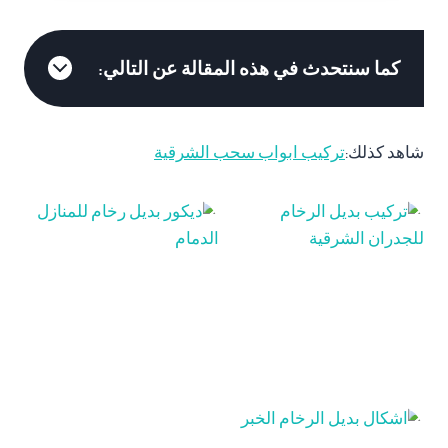
كما سنتحدث في هذه المقالة عن التالي:
شاهد كذلك:
تركيب ابواب سحب الشرقية