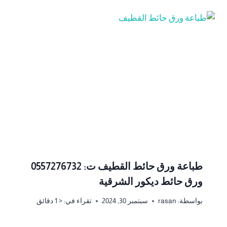
طباعة ورق حائط القطيف ت: 0557276732
ورق حائط ديكور الشرقية
بواسطة:
rasan
سبتمبر 30, 2024
تقراء في:
< 1
دقائق