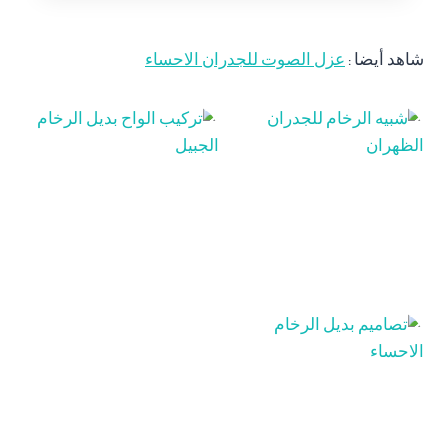
شاهد أيضا :
عزل الصوت للجدران الاحساء