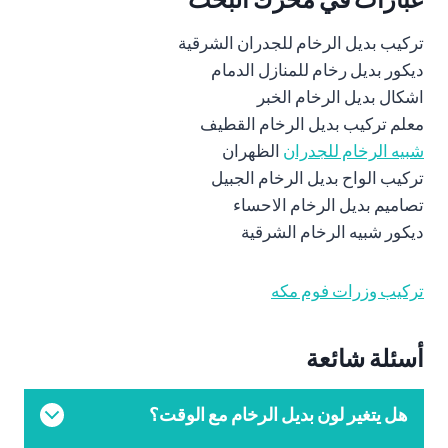
تركيب بديل الرخام للجدران الشرقية
ديكور بديل رخام للمنازل الدمام
اشكال بديل الرخام الخبر
معلم تركيب بديل الرخام القطيف
شبيه الرخام للجدران
الظهران
تركيب الواح بديل الرخام الجبيل
تصاميم بديل الرخام الاحساء
ديكور شبيه الرخام الشرقية
تركيب وزرات فوم مكه
أسئلة شائعة
هل يتغير لون بديل الرخام مع الوقت؟