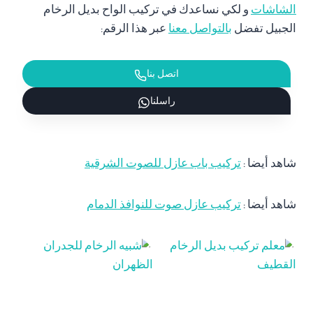
الشاشات
و لكي نساعدك في تركيب الواح بديل الرخام
الجبيل تفضل
بالتواصل معنا
عبر هذا الرقم:
اتصل بنا
راسلنا
شاهد أيضا :
تركيب باب عازل للصوت الشرقية
شاهد أيضا :
تركيب عازل صوت للنوافذ الدمام