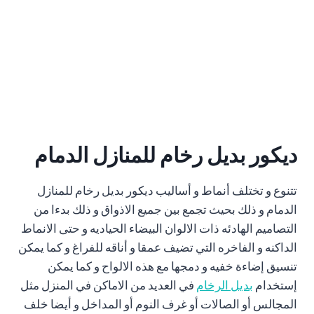
ديكور بديل رخام للمنازل الدمام
تتنوع و تختلف أنماط و أساليب ديكور بديل رخام للمنازل
الدمام و ذلك بحيث تجمع بين جميع الاذواق و ذلك بدءا من
التصاميم الهادئه ذات الالوان البيضاء الحياديه و حتى الانماط
الداكنه و الفاخره التي تضيف عمقا و أناقه للفراغ و كما يمكن
تنسيق إضاءة خفيه و دمجها مع هذه الالواح و كما يمكن
إستخدام
بديل الرخام
في العديد من الاماكن في المنزل مثل
المجالس أو الصالات أو غرف النوم أو المداخل و أيضا خلف