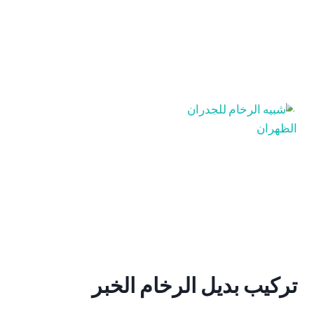
تركيب بديل الرخام الخبر