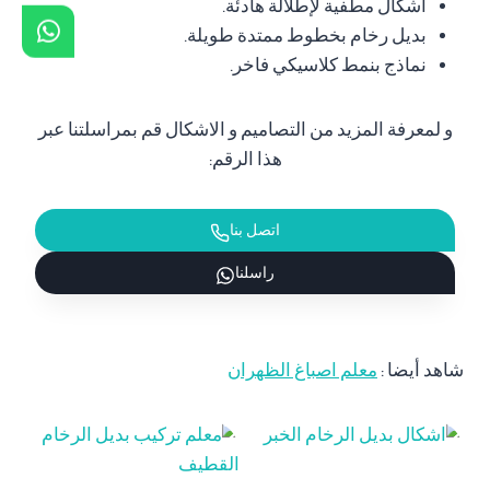
أشكال مطفية لإطلالة هادئة.
بديل رخام بخطوط ممتدة طويلة.
نماذج بنمط كلاسيكي فاخر.
و لمعرفة المزيد من التصاميم و الاشكال قم بمراسلتنا عبر
هذا الرقم:
اتصل بنا
راسلنا
شاهد أيضا :
معلم اصباغ الظهران