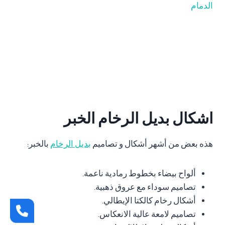
اشكال بديل الرخام الخبر
هذه بعض من أشهر أشكال و تصاميم
بديل الرخام
بالخبر:
ألواح بيضاء بخطوط رمادية ناعمة.
تصاميم سوداء مع عروق ذهبية.
أشكال رخام كالكتا الإيطالي.
تصاميم لامعة عالية الانعكاس.