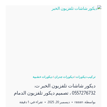
تركيب ديكورات
|
ديكورات جدران
|
ديكورات خشبية
ديكور شاشات تلفزيون الخبر ت:
0557276732 ، تصميم ديكور تلفزيون الدمام
بواسطة:
rasan
ديسمبر 20, 2025
تقراء في:
1
دقيقة