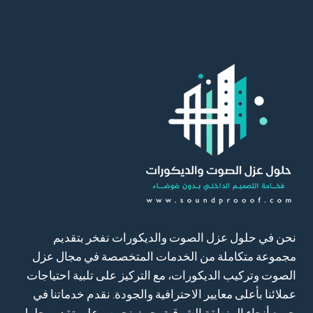
ديكور
خشب
شيبورد
الاحساء
نحن في حلول عزل الصوت والديكورات نفخر بتقديم
مجموعة متكاملة من الخدمات المتخصصة في مجال عزل
الصوت وتركيب الديكورات، مع التركيز على تلبية احتياجات
عملائنا بأعلى معايير الاحترافية والجودة. نقدم خدماتنا في