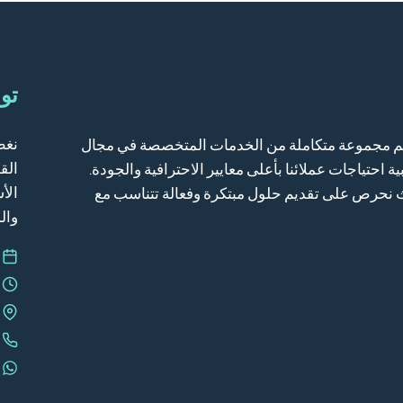
توا
نغط
م مجموعة متكاملة من الخدمات المتخصصة في مجال
الق
احتياجات عملائنا بأعلى معايير الاحترافية والجودة.
الأ
ث نحرص على تقديم حلول مبتكرة وفعالة تتناسب مع
وال