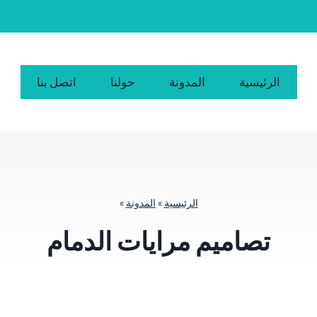
الرئيسية
المدونة
حولنا
اتصل بنا
الرئيسية
»
المدونة
»
تصاميم مرايات الدمام