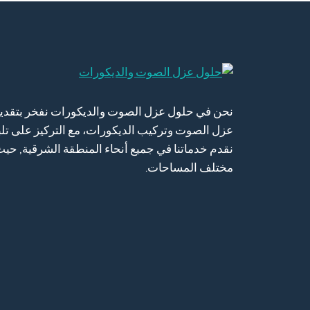
معلقة
الشرقية
نحن في حلول عزل الصوت والديكورات نفخر بتقدي
عزل الصوت وتركيب الديكورات، مع التركيز على تلبية 
نقدم خدماتنا في جميع أنحاء المنطقة الشرقية, حي
مختلف المساحات.