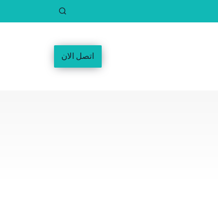
اتصل الان