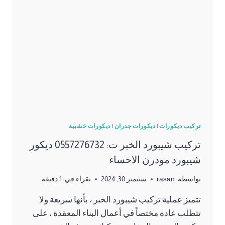
تركيب ديكورات
|
ديكورات جدران
|
ديكورات خشبية
تركيب شيبورد الخبر ت: 0557276732 ديكور
شيبورد مودرن الاحساء
بواسطة:
rasan
سبتمبر 30, 2024
تقراء في:
1
دقيقة
تتميز عملية تركيب شيبورد الخبر ، بأنها سريعة ولا
تتطلب عادة مختصاً في أعمال البناء المعقدة ، على