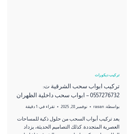
تركيب ديكورات
تركيب ابواب سحب الشرقية ت:
0557276732 – ابواب سحب داخلية الظهران
بواسطة:
rasan
نوفمبر 28, 2025
تقراء في:
1
دقيقة
يعد تركيب أبواب السحب من حلول ذكية للمساحات
العصرية المتجددة. كذلك التصاميم الحديثة، يزداد